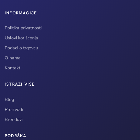
INFORMACIJE
Politika privatnosti
Uslovi korišćenja
Podaci o trgovcu
O nama
Kontakt
ISTRAŽI VIŠE
Blog
Proizvodi
Brendovi
PODRŠKA