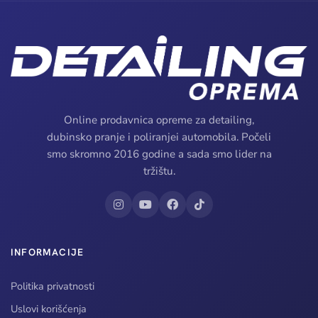
Online prodavnica opreme za detailing,
dubinsko pranje i poliranjei automobila. Počeli
smo skromno 2016 godine a sada smo lider na
tržištu.
INFORMACIJE
Politika privatnosti
Uslovi korišćenja