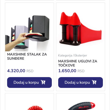
MAXSHINE STALAK ZA
Kategorija / Eksterijer
SUNĐERE
MAXSHINE UGLOVI ZA
TOČKOVE
4.320,00
1.650,00
RSD
RSD
Dodaj u korpu
Dodaj u korpu