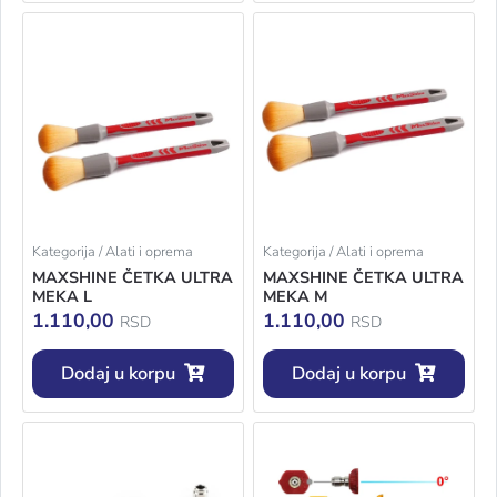
Kategorija / Alati i oprema
Kategorija / Alati i oprema
MAXSHINE ČETKA ULTRA
MAXSHINE ČETKA ULTRA
MEKA L
MEKA M
1.110,00
1.110,00
RSD
RSD
Dodaj u korpu
Dodaj u korpu