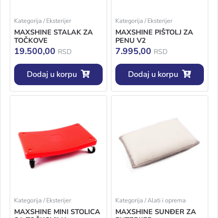
Kategorija / Eksterijer
Kategorija / Eksterijer
MAXSHINE STALAK ZA
MAXSHINE PIŠTOLJ ZA
TOČKOVE
PENU V2
19.500,00
7.995,00
RSD
RSD
Dodaj u korpu
Dodaj u korpu
Kategorija / Eksterijer
Kategorija / Alati i oprema
MAXSHINE MINI STOLICA
MAXSHINE SUNĐER ZA