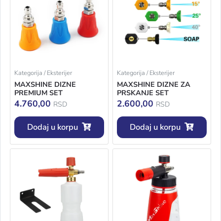
Kategorija / Eksterijer
Kategorija / Eksterijer
MAXSHINE DIZNE
MAXSHINE DIZNE ZA
PREMIUM SET
PRSKANJE SET
4.760,00
2.600,00
RSD
RSD
Dodaj u korpu
Dodaj u korpu