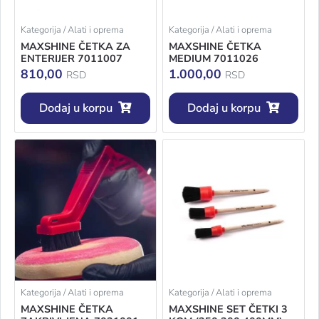
Kategorija / Alati i oprema
Kategorija / Alati i oprema
MAXSHINE ČETKA ZA
MAXSHINE ČETKA
ENTERIJER 7011007
MEDIUM 7011026
810,00
1.000,00
RSD
RSD
Dodaj u korpu
Dodaj u korpu
Kategorija / Alati i oprema
Kategorija / Alati i oprema
MAXSHINE ČETKA
MAXSHINE SET ČETKI 3