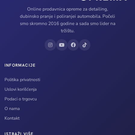
Online prodavnica opreme za detailing,
dubinsko pranje i poliranjei automobila. Počeli
smo skromno 2016 godine a sada smo lider na
tržištu.
INFORMACIJE
Politika privatnosti
Uslovi korišćenja
Podaci o trgovcu
O nama
Kontakt
ISTRAŽI VIŠE