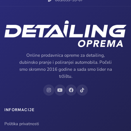
Online prodavnica opreme za detailing,
dubinsko pranje i poliranjei automobila. Počeli
smo skromno 2016 godine a sada smo lider na
tržištu.
INFORMACIJE
Politika privatnosti