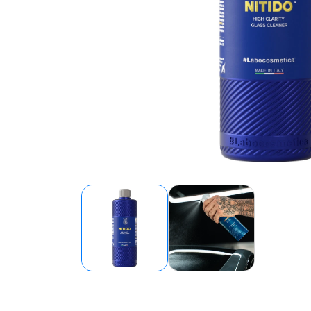
LABOCO