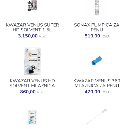
KWAZAR VENUS SUPER
SONAX PUMPICA ZA
HD SOLVENT 1.5L
PENU
3.150,00
510,00
RSD
RSD
KWAZAR VENUS HD
KWAZAR VENUS 360
SOLVENT MLAZNICA
MLAZNICA ZA PENU
860,00
470,00
RSD
RSD