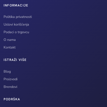
INFORMACIJE
Politika privatnosti
Uslovi korišćenja
Podaci o trgovcu
O nama
Kontakt
ISTRAŽI VIŠE
Blog
Proizvodi
Brendovi
PODRŠKA