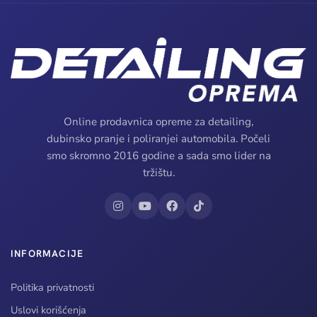
Online prodavnica opreme za detailing,
dubinsko pranje i poliranjei automobila. Počeli
smo skromno 2016 godine a sada smo lider na
tržištu.
INFORMACIJE
Politika privatnosti
Uslovi korišćenja